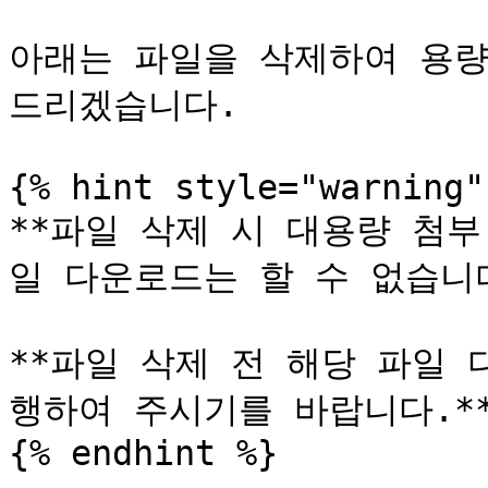
아래는 파일을 삭제하여 용량
드리겠습니다.

{% hint style="warning" 
**파일 삭제 시 대용량 첨
일 다운로드는 할 수 없습니다.
**파일 삭제 전 해당 파일
행하여 주시기를 바랍니다.**
{% endhint %}
