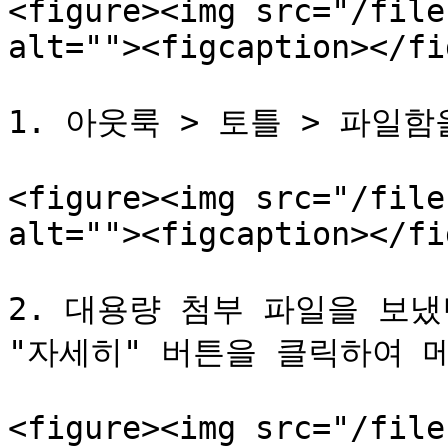
<figure><img src="/file
alt=""><figcaption></fi
1. 아웃룩 > 토틀 > 파일함
<figure><img src="/file
alt=""><figcaption></fi
2. 대용량 첨부 파일을 보냈
"자세히" 버튼을 클릭하여 메
<figure><img src="/file