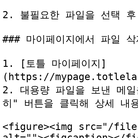
2. 불필요한 파일을 선택 후
### 마이페이지에서 파일 삭
1. [토틀 마이페이지]
(https://mypage.totle
2. 대용량 파일을 보낸 메
히" 버튼을 클릭해 상세 내용
<figure><img src="/file
alt=""><figcaption></fi