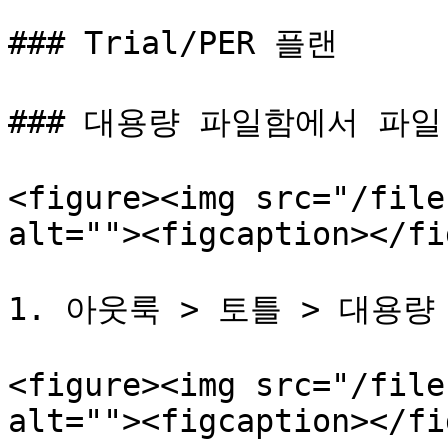
### Trial/PER 플랜

### 대용량 파일함에서 파일 
<figure><img src="/file
alt=""><figcaption></fi
1. 아웃룩 > 토틀 > 대용량
<figure><img src="/file
alt=""><figcaption></fi