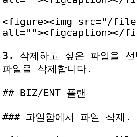
<figure><img src="/file
alt=""><figcaption></fi
3. 삭제하고 싶은 파일을 선
파일을 삭제합니다.

## BIZ/ENT 플랜

### 파일함에서 파일 삭제.
