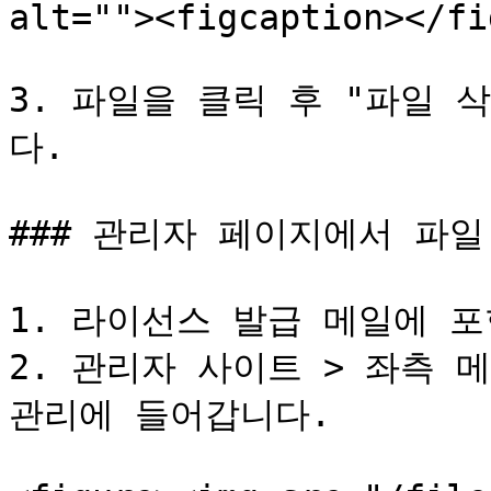
alt=""><figcaption></fi
3. 파일을 클릭 후 "파일 
다.

### 관리자 페이지에서 파일 
1. 라이선스 발급 메일에 포
2. 관리자 사이트 > 좌측 메
관리에 들어갑니다.
