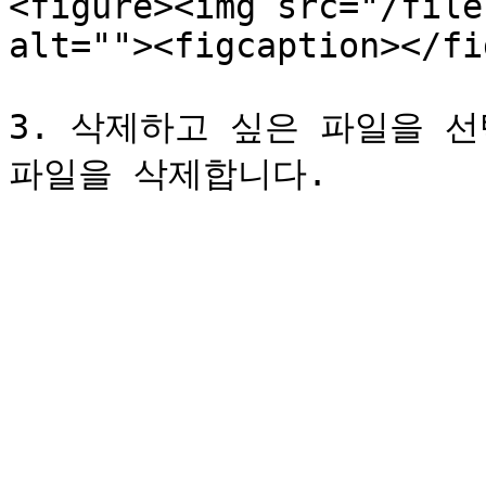
<figure><img src="/file
alt=""><figcaption></fi
3. 삭제하고 싶은 파일을 선