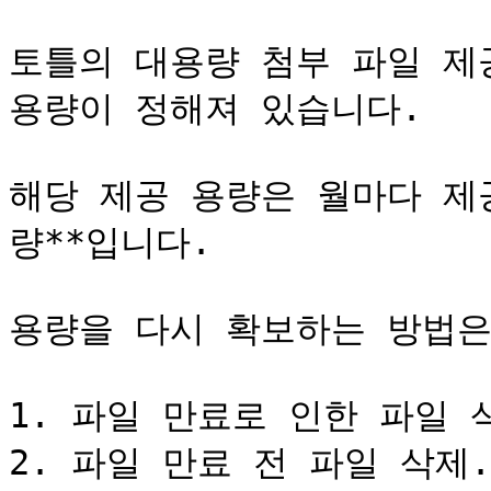
토틀의 대용량 첨부 파일 제공
용량이 정해져 있습니다.

해당 제공 용량은 월마다 제
량**입니다.

용량을 다시 확보하는 방법은 2
1. 파일 만료로 인한 파일 삭
2. 파일 만료 전 파일 삭제.
