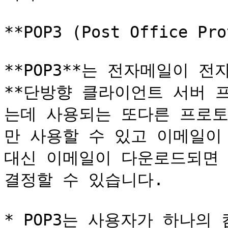
**POP3 (Post Office Pro
**POP3**는 전자메일이 
**단방향 클라이언트 서버 
는데 사용되는 또다른 프로토콜
만 사용할 수 있고 이메일이
대신 이메일이 다운로드되면 
결정할 수 있습니다.

* POP3는 사용자가 하나