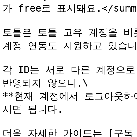
가 free로 표시돼요.</summa
토틀은 토틀 고유 계정을 비롯하여
계정 연동도 지원하고 있습니다
각 ID는 서로 다른 계정으로
반영되지 않으니,\

**현재 계정에서 로그아웃하
시면 됩니다.

더욱 자세한 가이드는 [구독