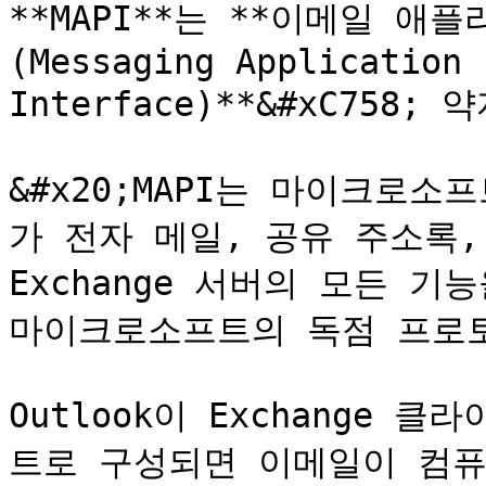
**MAPI**는 **이메일 
(Messaging Application 
Interface)**&#xC758; 
&#x20;MAPI는 마이크로
가 전자 메일, 공유 주소록,
Exchange 서버의 모든 기
마이크로소프트의 독점 프로토콜
Outlook이 Exchange 
트로 구성되면 이메일이 컴퓨터