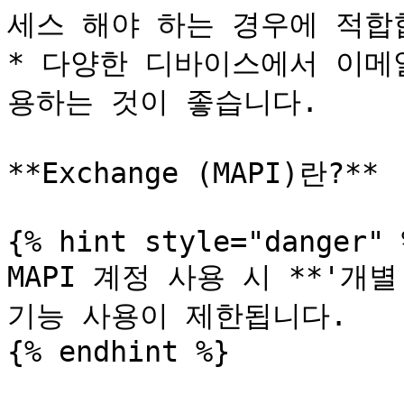
세스 해야 하는 경우에 적합합
* 다양한 디바이스에서 이메
용하는 것이 좋습니다.

**Exchange (MAPI)란?**

{% hint style="danger" %
MAPI 계정 사용 시 **'개별
기능 사용이 제한됩니다.

{% endhint %}
