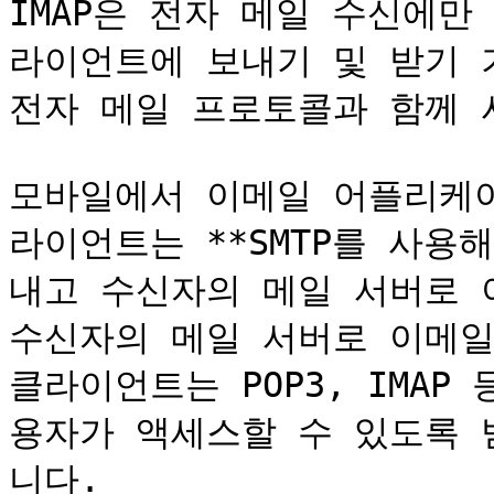
IMAP은 전자 메일 수신에
라이언트에 보내기 및 받기 기
전자 메일 프로토콜과 함께 
모바일에서 이메일 어플리케
라이언트는 **SMTP를 사용
내고 수신자의 메일 서버로 이
수신자의 메일 서버로 이메일
클라이언트는 POP3, IMA
용자가 액세스할 수 있도록 
니다.
