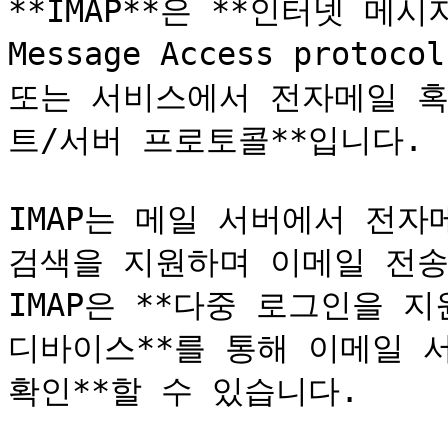
**IMAP**은 **인터넷 메시
Message Access protoc
또는 서비스에서 전자메일 혹
트/서버 프로토콜**입니다.

IMAP는 메일 서버에서 전자
검색을 지원하며 이메일 전송
IMAP은 **다중 로그인을 지
디바이스**를 통해 이메일 서
확인**할 수 있습니다.
