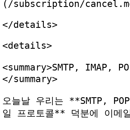
(/subscription/cancel.md
</details>

<details>

<summary>SMTP, IMAP, 
</summary>

오늘날 우리는 **SMTP, POP
일 프로토콜** 덕분에 이메일