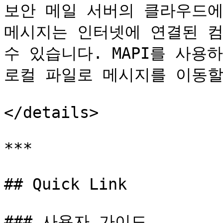
보안 메일 서버의 클라우드에
메시지는 인터넷에 연결된 컴
수 있습니다. MAPI를 사용
로컬 파일로 메시지를 이동할 
</details>

***

## Quick Link

### 사용자 가이드
