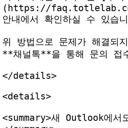
(https://faq.totlelab.c
안내에서 확인하실 수 있습니다
위 방법으로 문제가 해결되지
**채널톡**을 통해 문의 접
</details>

<details>

<summary>새 Outlook