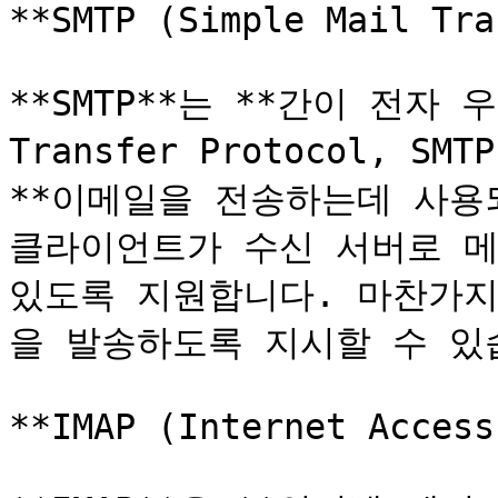
**SMTP (Simple Mail Tra
**SMTP**는 **간이 전자 우
Transfer Protocol, SM
**이메일을 전송하는데 사용되
클라이언트가 수신 서버로 메
있도록 지원합니다. 마찬가지
을 발송하도록 지시할 수 있습
**IMAP (Internet Access